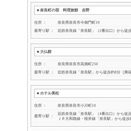
■
奈良町の宿 料理旅館 吉野
住所 ：
奈良県奈良市今御門町19
最寄り駅 ：
近鉄奈良線「奈良駅」（2番出口）から徒歩約
■
大仏館
住所 ：
奈良県奈良市高畑町250
最寄り駅 ：
近鉄奈良線「奈良駅」から徒歩約8分［興
■
ホテル美松
住所 ：
奈良県奈良市小川町10
近鉄奈良線「奈良駅」（4番出口）から徒歩
最寄り駅 ：
ＪＲ大和路線・桜井線「奈良駅」から徒歩約