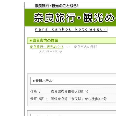
■
奈良市内の旅館
奈良旅行・観光めぐり
>> 奈良市内の旅館
スポンサードリンク
■
春日ホテル
住所 ：
奈良県奈良市登大路町40
最寄り駅 ：
近鉄奈良線「奈良駅」から徒歩約2分