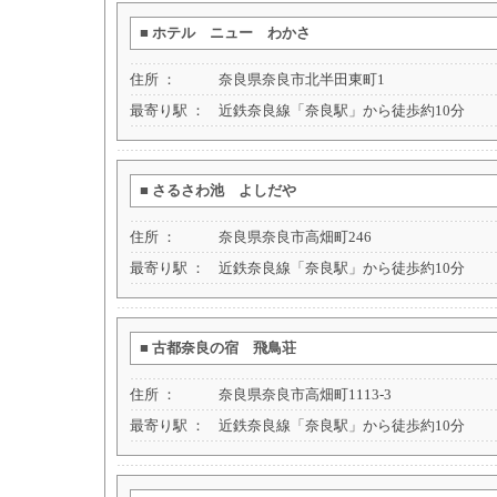
■
ホテル ニュー わかさ
住所 ：
奈良県奈良市北半田東町1
最寄り駅 ：
近鉄奈良線「奈良駅」から徒歩約10分
■
さるさわ池 よしだや
住所 ：
奈良県奈良市高畑町246
最寄り駅 ：
近鉄奈良線「奈良駅」から徒歩約10分
■
古都奈良の宿 飛鳥荘
住所 ：
奈良県奈良市高畑町1113-3
最寄り駅 ：
近鉄奈良線「奈良駅」から徒歩約10分