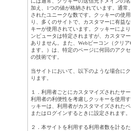
には通常、クッキーの送信元ドメインの名
加え、1つの値が格納されています。通常
されたユニークな数です。クッキーの使用
り、多くのサイトで、カスタマーに有益な
キーが使用されています。クッキーにより
ンピュータは特定されますが、カスタマー
ありません。また、Webビーコン（クリア
ます。）は、特定のページに何回のアクセ
の技術です。
当サイトにおいて、以下のような場合にク
ります。
１．利用者ごとにカスタマイズされたサー
利用者の利便性を考慮しクッキーを使用す
ッキーは、利用者がカスタマイズされたペ
またはログインするときに設定されます。
２．本サイトを利用する利用者数を計るた