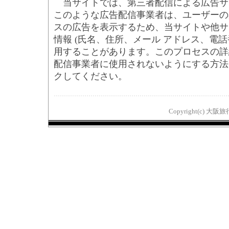
当サイトでは、第三者配信による広告サ
このような広告配信事業者は、ユーザーの
スの広告を表示するため、当サイトや他サ
情報 (氏名、住所、メール アドレス、電話
用することがあります。このプロセスの詳
配信事業者に使用されないようにする方法
クしてください。
Copyright(c) 大阪旅