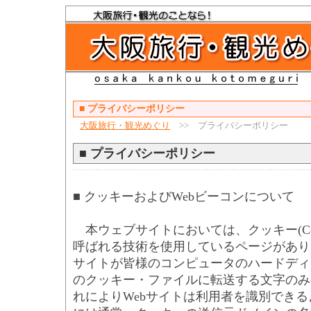
■
プライバシーポリシー
大阪旅行・観光めぐり
>> プライバシーポリシー
■
プライバシーポリシー
■ クッキーおよびWebビーコンについて
本ウェブサイトにおいては、クッキー(Coo
呼ばれる技術を使用しているページがあり
サイトが皆様のコンピュータのハードディ
のクッキー・ファイルに転送する文字のみ
れによりWebサイトは利用者を識別でき