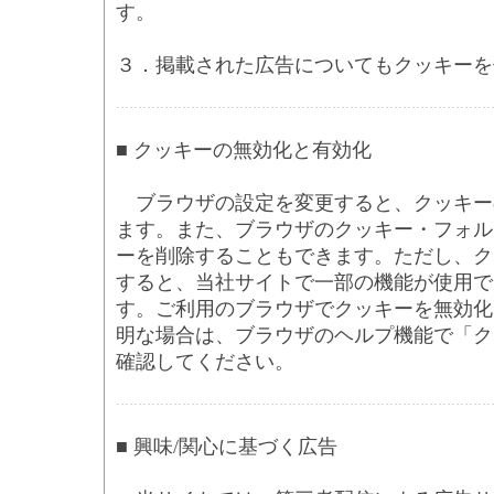
す。
３．掲載された広告についてもクッキーを
■ クッキーの無効化と有効化
ブラウザの設定を変更すると、クッキー
ます。また、ブラウザのクッキー・フォル
ーを削除することもできます。ただし、ク
すると、当社サイトで一部の機能が使用で
す。ご利用のブラウザでクッキーを無効化
明な場合は、ブラウザのヘルプ機能で「ク
確認してください。
■ 興味/関心に基づく広告